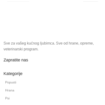
Sve za vašeg kućnog ljubimca. Sve od hrane, opreme,
veterinarski program.
Zapratite nas
Kategorije
Popusti
Hrana
Psi