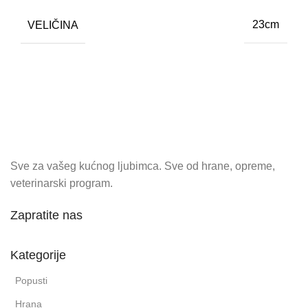
VELIČINA
23cm
Sve za vašeg kućnog ljubimca. Sve od hrane, opreme,
veterinarski program.
Zapratite nas
Kategorije
Popusti
Hrana