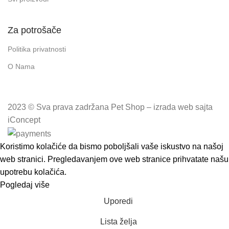
Za potrošače
Politika privatnosti
O Nama
2023 © Sva prava zadržana Pet Shop – izrada web sajta
iConcept
Koristimo kolačiće da bismo poboljšali vaše iskustvo na našoj
web stranici. Pregledavanjem ove web stranice prihvatate našu
upotrebu kolačića.
Pogledaj više
Prihvatam
Uporedi
Lista želja