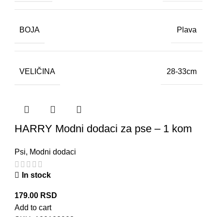
BOJA
Plava
VELIČINA
28-33cm
HARRY Modni dodaci za pse – 1 kom
Psi
,
Modni dodaci
In stock
179.00
RSD
Add to cart