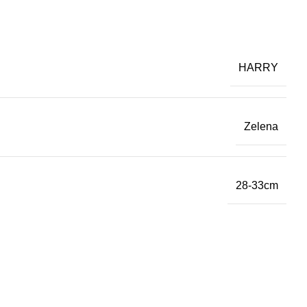
HARRY
Zelena
28-33cm