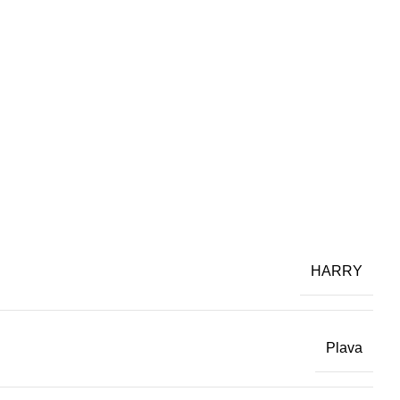
HARRY
Plava