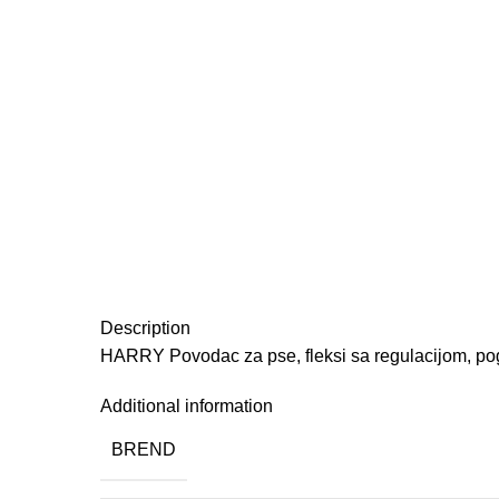
Description
HARRY Povodac za pse, fleksi sa regulacijom, p
Additional information
BREND