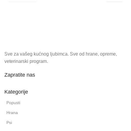
Sve za vašeg kućnog ljubimca. Sve od hrane, opreme,
veterinarski program.
Zapratite nas
Kategorije
Popusti
Hrana
Psi