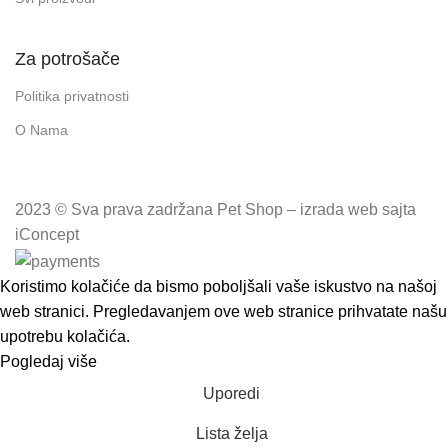
Za potrošače
Politika privatnosti
O Nama
2023 © Sva prava zadržana Pet Shop – izrada web sajta
iConcept
Koristimo kolačiće da bismo poboljšali vaše iskustvo na našoj
web stranici. Pregledavanjem ove web stranice prihvatate našu
upotrebu kolačića.
Pogledaj više
Prihvatam
Uporedi
Lista želja