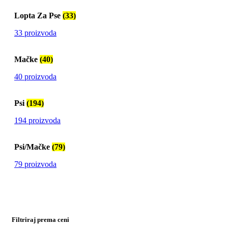
Lopta Za Pse
(33)
33 proizvoda
Mačke
(40)
40 proizvoda
Psi
(194)
194 proizvoda
Psi/Mačke
(79)
79 proizvoda
Filtriraj prema ceni