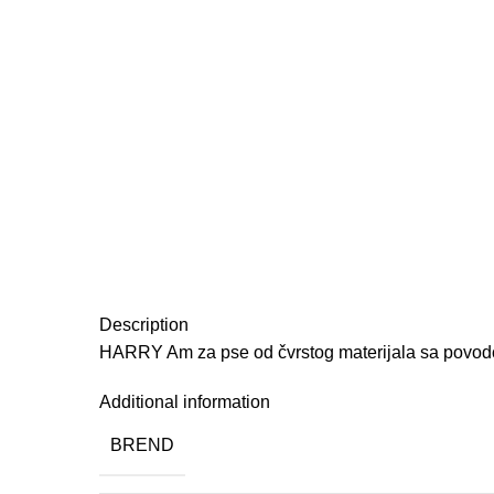
Description
HARRY Am za pse od čvrstog materijala sa povod
Additional information
BREND