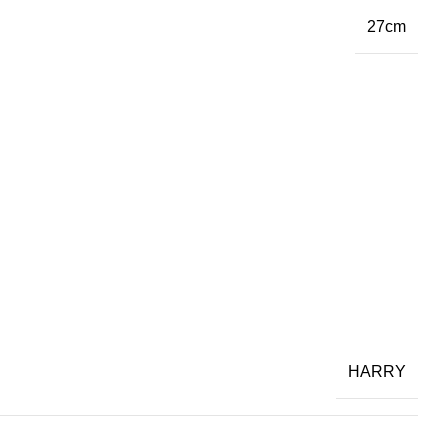
27cm
HARRY