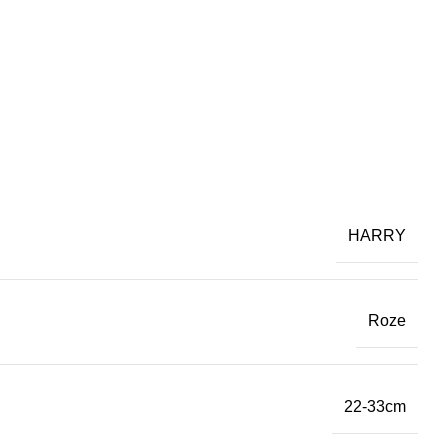
HARRY
Roze
22-33cm