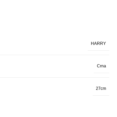
HARRY
Crna
27cm