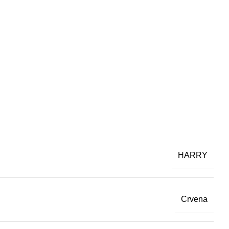
HARRY
Crvena