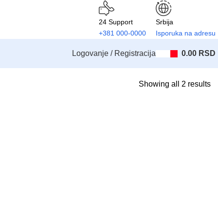
24 Support
Srbija
+381 000-0000
Isporuka na adresu
Logovanje / Registracija
0.00
RSD
Showing all 2 results