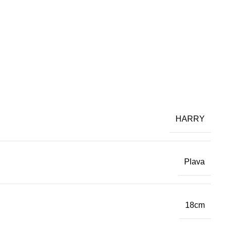
HARRY
Plava
18cm