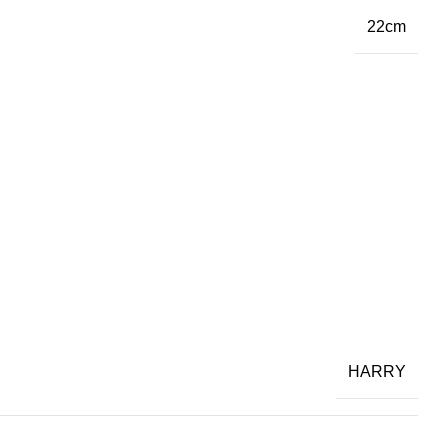
22cm
HARRY