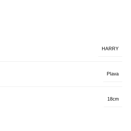
HARRY
Plava
18cm