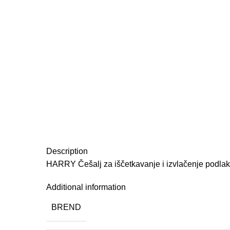
Description
HARRY Češalj za iščetkavanje i izvlačenje podlak
Additional information
BREND