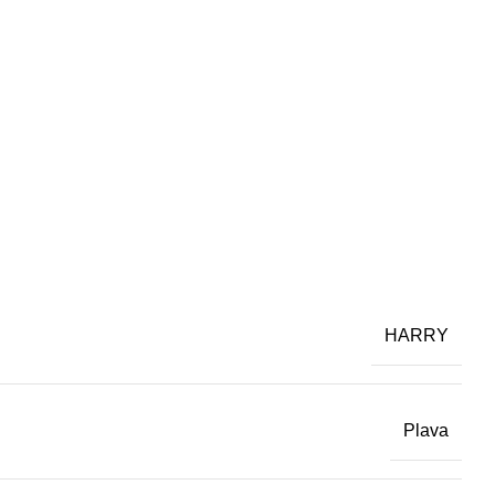
HARRY
Plava