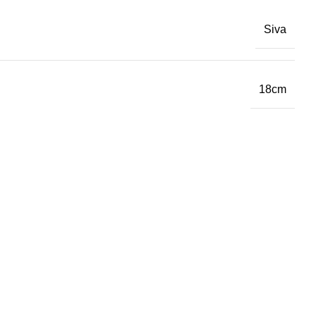
Siva
18cm