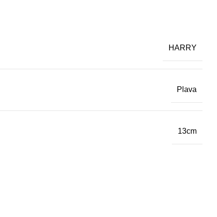
HARRY
Plava
13cm