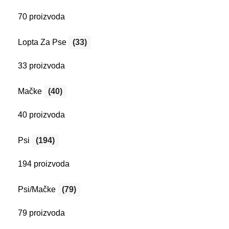
70 proizvoda
Lopta Za Pse
(33)
33 proizvoda
Mačke
(40)
40 proizvoda
Psi
(194)
194 proizvoda
Psi/Mačke
(79)
79 proizvoda