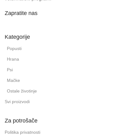
Zapratite nas
Kategorije
Popusti
Hrana
Psi
Mačke
Ostale životinje
Svi proizvodi
Za potrošače
Politika privatnosti