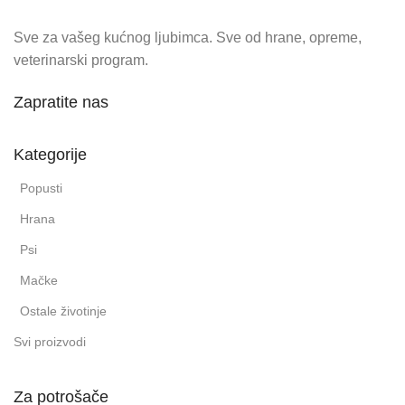
Sve za vašeg kućnog ljubimca. Sve od hrane, opreme,
veterinarski program.
Zapratite nas
Kategorije
Popusti
Hrana
Psi
Mačke
Ostale životinje
Svi proizvodi
Za potrošače